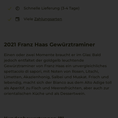
Schnelle Lieferung (3-4 Tage)
Viele
Zahlungsarten
2021
Franz Haas Gewürztraminer
Einen oder zwei Momente braucht er im Glas: Bald
jedoch entfaltet der goldgelb leuchtende
Gewürztraminer von Franz Haas ein unvergleichliches
spettacolo di sapori, mit Noten von Rosen, Litschi,
Limetten, Akazienhonig, Salbei und Muskat. Frisch und
lebendig, macht sich der Bianco aus dem Alto Adige toll
als Aperitif, zu Fisch und Meeresfrüchten, aber auch zur
orientalischen Küche und als Dessertwein.