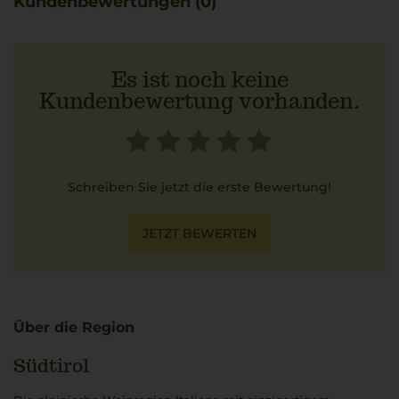
Kundenbewertungen (0)
Es ist noch keine
Kundenbewertung vorhanden.
Schreiben Sie jetzt die erste Bewertung!
JETZT BEWERTEN
Über die Region
Südtirol