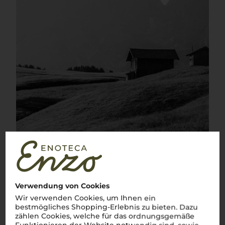
Verwendung von Cookies
Wir verwenden Cookies, um Ihnen ein
bestmögliches Shopping-Erlebnis zu bieten. Dazu
Über die Rebsorte
zählen Cookies, welche für das ordnungsgemäße