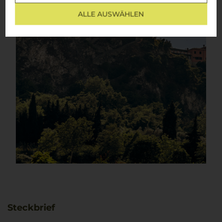
ALLE AUSWÄHLEN
Steckbrief