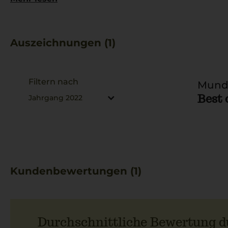
Ihre Tafel!
Auszeichnungen (1)
Filtern nach
Mundu
Best 
Jahrgang 2022
Kundenbewertungen (1)
Durchschnittliche Bewertung d