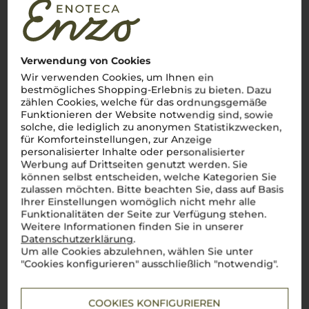
Verwendung von Cookies
Wir verwenden Cookies, um Ihnen ein
bestmögliches Shopping-Erlebnis zu bieten. Dazu
zählen Cookies, welche für das ordnungsgemäße
Funktionieren der Website notwendig sind, sowie
solche, die lediglich zu anonymen Statistikzwecken,
für Komforteinstellungen, zur Anzeige
personalisierter Inhalte oder personalisierter
Werbung auf Drittseiten genutzt werden. Sie
können selbst entscheiden, welche Kategorien Sie
zulassen möchten. Bitte beachten Sie, dass auf Basis
Ihrer Einstellungen womöglich nicht mehr alle
Funktionalitäten der Seite zur Verfügung stehen.
Weitere Informationen finden Sie in unserer
Datenschutzerklärung
.
Um alle Cookies abzulehnen, wählen Sie unter
"Cookies konfigurieren" ausschließlich "notwendig".
Über die Region
COOKIES KONFIGURIEREN