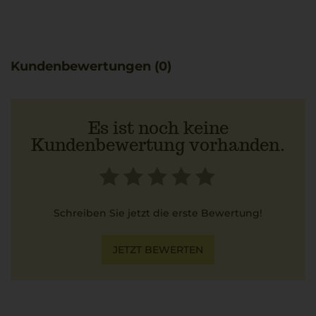
Kundenbewertungen (0)
Es ist noch keine
Kundenbewertung vorhanden.
Schreiben Sie jetzt die erste Bewertung!
JETZT BEWERTEN