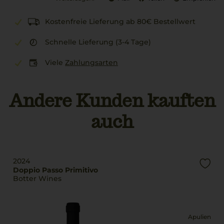
Kostenfreie Lieferung ab 80€ Bestellwert
Schnelle Lieferung (3-4 Tage)
Viele
Zahlungsarten
Andere Kunden kauften
auch
2024
Doppio Passo Primitivo
Botter Wines
Apulien