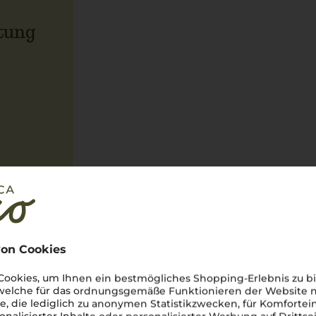
tung
on Cookies
G
ookies, um Ihnen ein bestmögliches Shopping-Erlebnis zu bi
 welche für das ordnungsgemäße Funktionieren der Website
he, die lediglich zu anonymen Statistikzwecken, für Komfortei