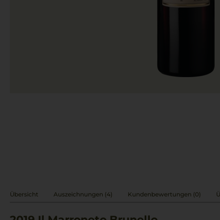
Übersicht
Auszeichnungen (4)
Kundenbewertungen (0)
Ü
2019
Il Marroneto Brunello