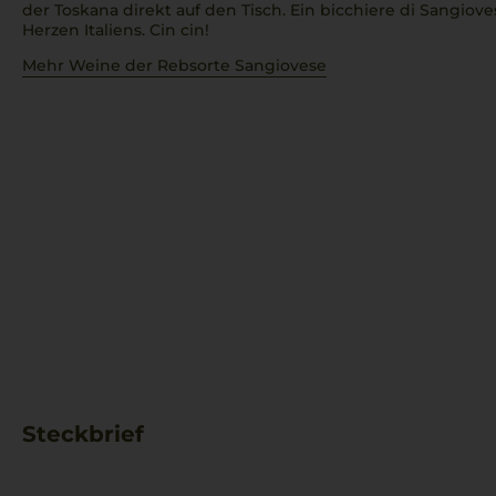
der Toskana direkt auf den Tisch. Ein
bicchiere di Sangiove
Herzen Italiens.
Cin cin!
Mehr Weine der Rebsorte Sangiovese
Steckbrief