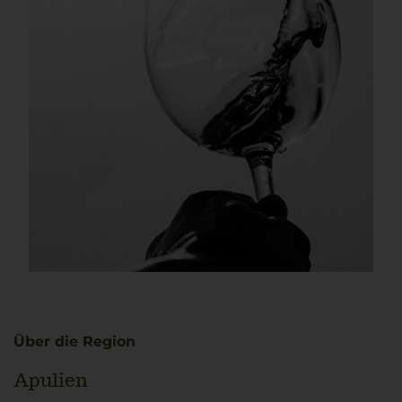
Über die Region
Apulien