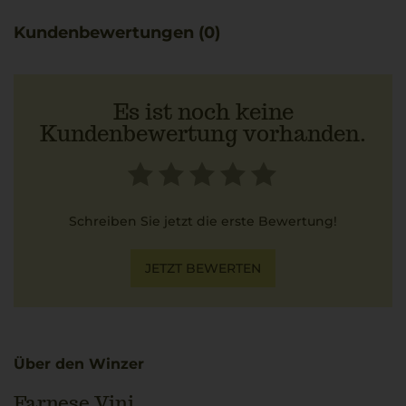
Kundenbewertungen (0)
Es ist noch keine
Kundenbewertung vorhanden.
Schreiben Sie jetzt die erste Bewertung!
JETZT BEWERTEN
Über den Winzer
Farnese Vini