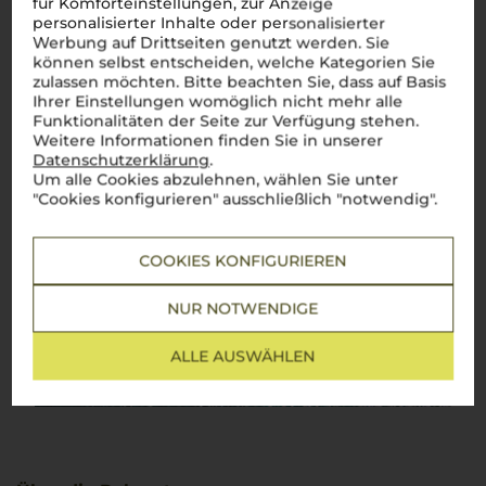
für Komforteinstellungen, zur Anzeige
personalisierter Inhalte oder personalisierter
Werbung auf Drittseiten genutzt werden. Sie
können selbst entscheiden, welche Kategorien Sie
zulassen möchten. Bitte beachten Sie, dass auf Basis
Ihrer Einstellungen womöglich nicht mehr alle
Funktionalitäten der Seite zur Verfügung stehen.
Weitere Informationen finden Sie in unserer
Datenschutzerklärung
.
Um alle Cookies abzulehnen, wählen Sie unter
"Cookies konfigurieren" ausschließlich "notwendig".
COOKIES KONFIGURIEREN
NUR NOTWENDIGE
ALLE AUSWÄHLEN