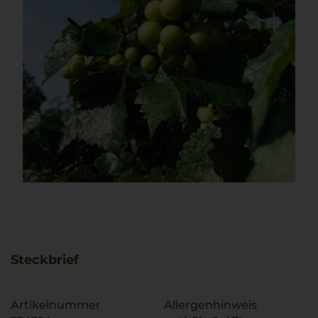
Steckbrief
Artikelnummer
Allergenhinweis