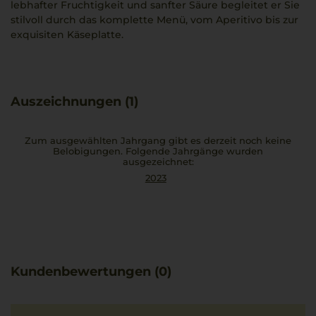
lebhafter Fruchtigkeit und sanfter Säure begleitet er Sie
stilvoll durch das komplette Menü, vom Aperitivo bis zur
exquisiten Käseplatte.
Auszeichnungen (1)
Zum ausgewählten Jahrgang gibt es derzeit noch keine
Belobigungen. Folgende Jahrgänge wurden
ausgezeichnet:
2023
Kundenbewertungen (0)