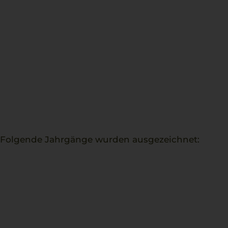
. Folgende Jahrgänge wurden ausgezeichnet: