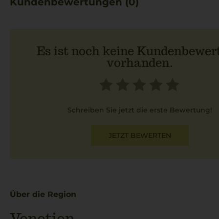
Kundenbewertungen (0)
Es ist noch keine Kundenbewer
vorhanden.
Schreiben Sie jetzt die erste Bewertung!
JETZT BEWERTEN
Über die Region
Venetien