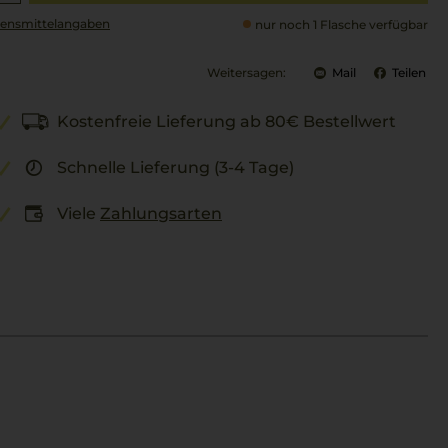
ensmittel­angaben
nur noch 1 Flasche verfügbar
Weitersagen:
Mail
Teilen
Kostenfreie Lieferung ab 80€ Bestellwert
Schnelle Lieferung (3-4 Tage)
Viele
Zahlungsarten