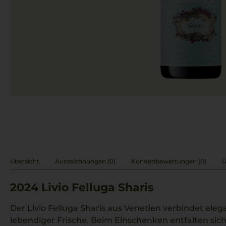
Übersicht
Auszeichnungen (0)
Kundenbewertungen (0)
Ü
2024
Livio Felluga Sharis
Der Livio Felluga Sharis aus Venetien verbindet eleg
lebendiger Frische. Beim Einschenken entfalten sic