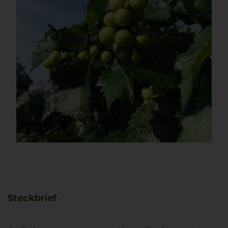
Steckbrief