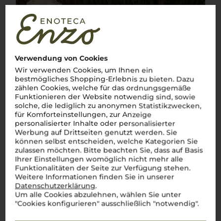
Verwendung von Cookies
Wir verwenden Cookies, um Ihnen ein
bestmögliches Shopping-Erlebnis zu bieten. Dazu
zählen Cookies, welche für das ordnungsgemäße
Funktionieren der Website notwendig sind, sowie
solche, die lediglich zu anonymen Statistikzwecken,
für Komforteinstellungen, zur Anzeige
personalisierter Inhalte oder personalisierter
Werbung auf Drittseiten genutzt werden. Sie
können selbst entscheiden, welche Kategorien Sie
zulassen möchten. Bitte beachten Sie, dass auf Basis
Ihrer Einstellungen womöglich nicht mehr alle
Funktionalitäten der Seite zur Verfügung stehen.
Weitere Informationen finden Sie in unserer
Datenschutzerklärung
.
Um alle Cookies abzulehnen, wählen Sie unter
Über die Rebsorte
"Cookies konfigurieren" ausschließlich "notwendig".
Sangiovese