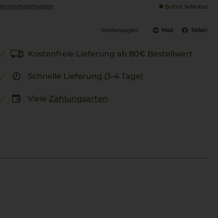
ensmittel­angaben
Sofort lieferbar
Weitersagen:
Mail
Teilen
Kostenfreie Lieferung ab 80€ Bestellwert
Schnelle Lieferung (3-4 Tage)
Viele
Zahlungsarten