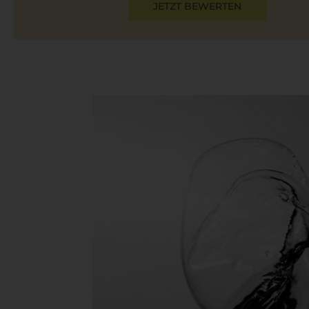
JETZT BEWERTEN