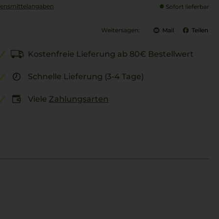
ensmittel­angaben
Sofort lieferbar
Weitersagen:
Mail
Teilen
Kostenfreie Lieferung ab 80€ Bestellwert
Schnelle Lieferung (3-4 Tage)
Viele
Zahlungsarten