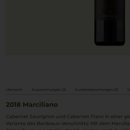
Übersicht
Auszeichnungen (3)
Kundenbewertungen (0)
Ü
2018
Marciliano
Cabernet Sauvignon und Cabernet Franc in einer 
Variante des Bordeaux-Verschnitts: Mit dem Marcilia