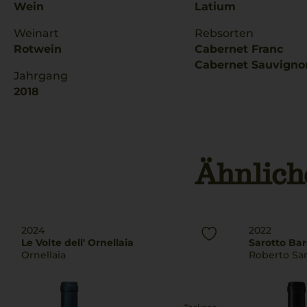
Wein
Latium
Weinart
Rebsorten
Rotwein
Cabernet Franc
Cabernet Sauvigno
Jahrgang
2018
Ähnlich
2024
2022
Le Volte dell' Ornellaia
Sarotto Bar
Ornellaia
Roberto Sa