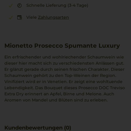
Schnelle Lieferung (3-4 Tage)
Viele
Zahlungsarten
Mionetto Prosecco Spumante Luxury
Ein erfrischender und wohlriechender Schaumwein wie
dieser hier macht sich zu verschiedensten Anlässen gut.
Er glänzt gerade durch seinen frischen Charakter. Dieser
Schaumwein gehört zu den Top-Weinen der Region.
Vinifiziert wird er in Venetien. Er zeigt eine wohltuende
Lebendigkeit. Das Bouquet dieses Prosecco DOC Treviso
Extra Dry erinnert an Apfel, Birne und Melone. Auch
Aromen von Mandel und Blüten sind zu erleben.
Kundenbewertungen (0)