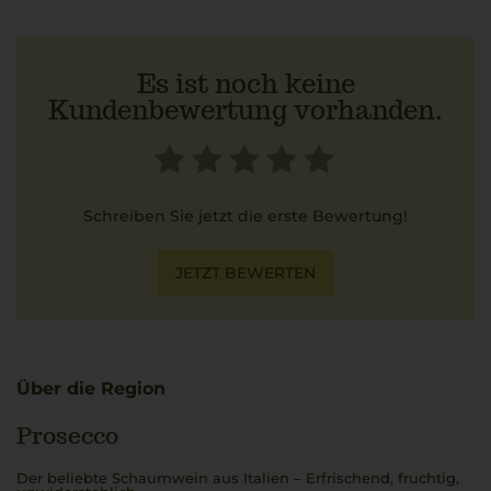
Es ist noch keine
Kundenbewertung vorhanden.
Schreiben Sie jetzt die erste Bewertung!
JETZT BEWERTEN
Über die Region
Prosecco
Der beliebte Schaumwein aus Italien – Erfrischend, fruchtig,