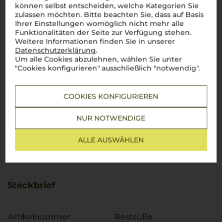
können selbst entscheiden, welche Kategorien Sie
zulassen möchten. Bitte beachten Sie, dass auf Basis
Ihrer Einstellungen womöglich nicht mehr alle
Funktionalitäten der Seite zur Verfügung stehen.
Weitere Informationen finden Sie in unserer
Datenschutzerklärung
.
Um alle Cookies abzulehnen, wählen Sie unter
"Cookies konfigurieren" ausschließlich "notwendig".
COOKIES KONFIGURIEREN
NUR NOTWENDIGE
ALLE AUSWÄHLEN
Steckbrief
Artikelnummer
Restsüße