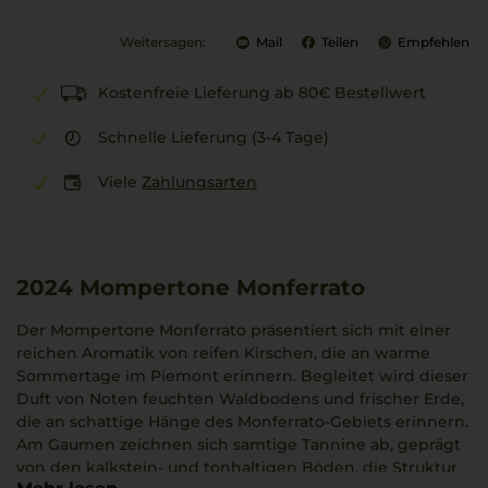
Weitersagen:
Mail
Teilen
Empfehlen
Kostenfreie Lieferung ab 80€ Bestellwert
Schnelle Lieferung (3-4 Tage)
Viele
Zahlungsarten
2024
Mompertone Monferrato
Der Mompertone Monferrato präsentiert sich mit einer
reichen Aromatik von reifen Kirschen, die an warme
Sommertage im Piemont erinnern. Begleitet wird dieser
Duft von Noten feuchten Waldbodens und frischer Erde,
die an schattige Hänge des Monferrato-Gebiets erinnern.
Am Gaumen zeichnen sich samtige Tannine ab, geprägt
von den kalkstein- und tonhaltigen Böden, die Struktur