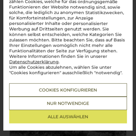
zählen Cookies, welche für das ordnungsgemäße
Funktionieren der Website notwendig sind, sowie
solche, die lediglich zu anonymen Statistikzwecken,
für Komforteinstellungen, zur Anzeige
personalisierter Inhalte oder personalisierter
Werbung auf Drittseiten genutzt werden. Sie
können selbst entscheiden, welche Kategorien Sie
zulassen möchten. Bitte beachten Sie, dass auf Basis
Ihrer Einstellungen womöglich nicht mehr alle
Funktionalitäten der Seite zur Verfügung stehen.
Weitere Informationen finden Sie in unserer
Datenschutzerklärung
.
Um alle Cookies abzulehnen, wählen Sie unter
"Cookies konfigurieren" ausschließlich "notwendig".
COOKIES KONFIGURIEREN
NUR NOTWENDIGE
ALLE AUSWÄHLEN