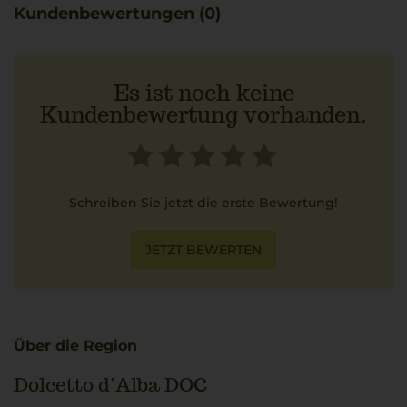
Kundenbewertungen (0)
Es ist noch keine
Kundenbewertung vorhanden.
Schreiben Sie jetzt die erste Bewertung!
JETZT BEWERTEN
Über die Region
Dolcetto d’Alba DOC