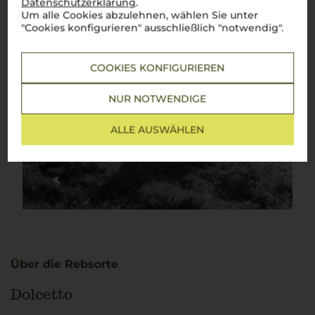
Datenschutzerklärung
.
Um alle Cookies abzulehnen, wählen Sie unter
"Cookies konfigurieren" ausschließlich "notwendig".
COOKIES KONFIGURIEREN
NUR NOTWENDIGE
ALLE AUSWÄHLEN
Über die Rebsorte
Dolcetto