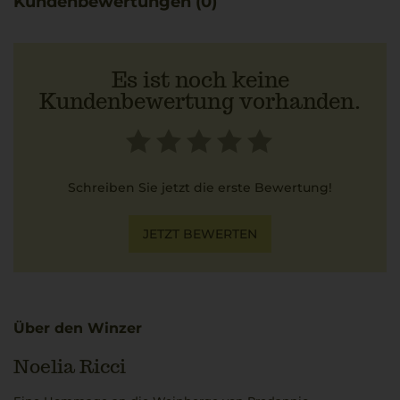
Kundenbewertungen (0)
Es ist noch keine
Kundenbewertung vorhanden.
Schreiben Sie jetzt die erste Bewertung!
JETZT BEWERTEN
Über den Winzer
Noelia Ricci