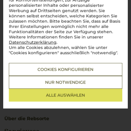
für Komforteinstellungen, zur Anzeige
personalisierter Inhalte oder personalisierter
Werbung auf Drittseiten genutzt werden. Sie
können selbst entscheiden, welche Kategorien Sie
zulassen möchten. Bitte beachten Sie, dass auf Basis
Ihrer Einstellungen womöglich nicht mehr alle
Funktionalitäten der Seite zur Verfügung stehen.
Weitere Informationen finden Sie in unserer
Datenschutzerklärung
.
Um alle Cookies abzulehnen, wählen Sie unter
"Cookies konfigurieren" ausschließlich "notwendig".
COOKIES KONFIGURIEREN
NUR NOTWENDIGE
ALLE AUSWÄHLEN
Über die Rebsorte