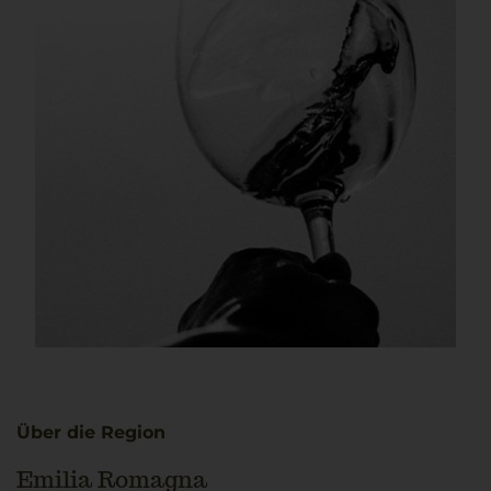
Über die Region
Emilia Romagna