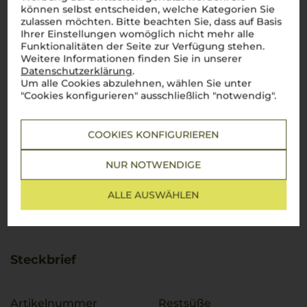
können selbst entscheiden, welche Kategorien Sie
zulassen möchten. Bitte beachten Sie, dass auf Basis
Ihrer Einstellungen womöglich nicht mehr alle
Funktionalitäten der Seite zur Verfügung stehen.
Weitere Informationen finden Sie in unserer
Datenschutzerklärung
.
Um alle Cookies abzulehnen, wählen Sie unter
"Cookies konfigurieren" ausschließlich "notwendig".
COOKIES KONFIGURIEREN
NUR NOTWENDIGE
ALLE AUSWÄHLEN
Steckbrief
Artikelnummer
Restsüße