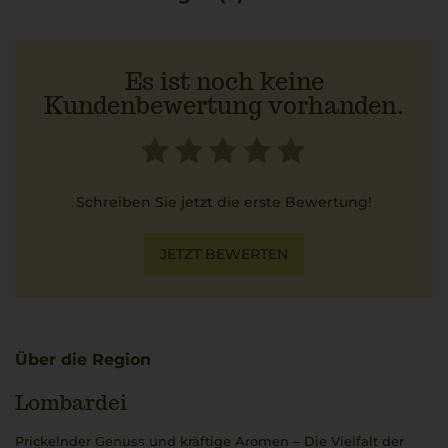
Es ist noch keine
Kundenbewertung vorhanden.
Schreiben Sie jetzt die erste Bewertung!
JETZT BEWERTEN
Über die Region
Lombardei
Prickelnder Genuss und kräftige Aromen – Die Vielfalt der