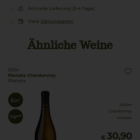
Schnelle Lieferung (3-4 Tage)
Viele
Zahlungsarten
Ähnliche Weine
2024
Planeta Chardonnay
Planeta
Sizilien
Chardonnay
trocken
30,90
€