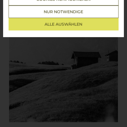
NUR NOTWENDIGE
ALLE AUSWÄHLEN