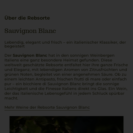
Über die Rebsorte
Sauvignon Blanc
Lebendig, elegant und frisch – ein italienischer Klassiker, der
begeistert
Der
Sauvignon Blanc
hat in den sonnigen Weinbergen
Italiens eine ganz besondere Heimat gefunden. Diese
weltweit geschätzte Rebsorte entfaltet hier ihre ganze Frische
und Eleganz, mit lebendigen Aromen von Zitrusfrüchten und
grünen Noten, begleitet von einer angenehmen Säure. Ob zu
einem leichten
Antipasto
, frischen
frutti di mare
oder einfach
pur – ein
bicchiere di Sauvignon Blanc
bringt die sonnige
Leichtigkeit und die Finesse Italiens direkt ins Glas. Ein Wein,
der das italienische Lebensgefühl in jedem Schluck spürbar
macht.
Mehr Weine der Rebsorte Sauvignon Blanc