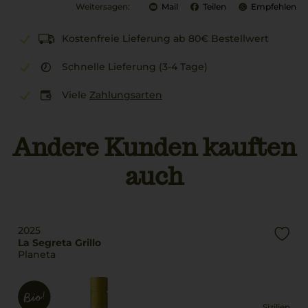
Weitersagen:
Mail
Teilen
Empfehlen
Kostenfreie Lieferung ab 80€ Bestellwert
Schnelle Lieferung (3-4 Tage)
Viele
Zahlungsarten
Andere Kunden kauften
auch
2025
La Segreta Grillo
Planeta
Sizilien