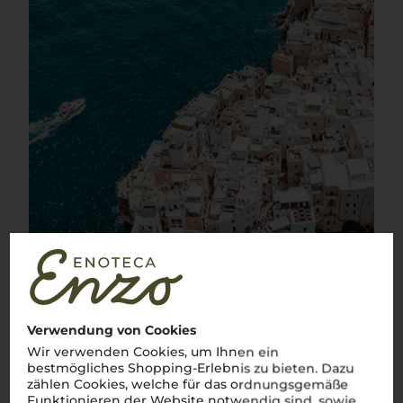
Verwendung von Cookies
Wir verwenden Cookies, um Ihnen ein
bestmögliches Shopping-Erlebnis zu bieten. Dazu
zählen Cookies, welche für das ordnungsgemäße
Funktionieren der Website notwendig sind, sowie