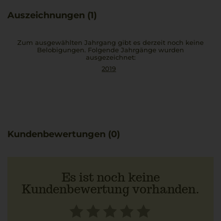
Auszeichnungen (1)
Zum ausgewählten Jahrgang gibt es derzeit noch keine
Belobigungen. Folgende Jahrgänge wurden
ausgezeichnet:
2019
Kundenbewertungen (0)
Es ist noch keine
Kundenbewertung vorhanden.