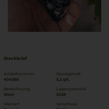
Steckbrief
Artikelnummer
Säuregehalt
404260
5,2 g/L
Bezeichnung
Lagerpotential
Wein
2028
Weinart
Verschluss