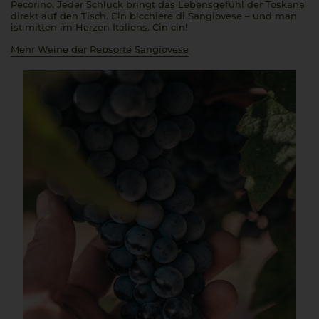
Pecorino. Jeder Schluck bringt das Lebensgefühl der Toskana
direkt auf den Tisch. Ein
bicchiere di Sangiovese
– und man
ist mitten im Herzen Italiens.
Cin cin!
Mehr Weine der Rebsorte Sangiovese