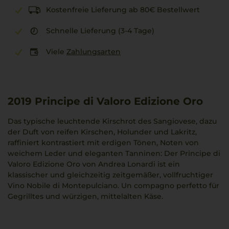
Kostenfreie Lieferung ab 80€ Bestellwert
Schnelle Lieferung (3-4 Tage)
Viele
Zahlungsarten
2019
Principe di Valoro Edizione Oro
Das typische leuchtende Kirschrot des Sangiovese, dazu
der Duft von reifen Kirschen, Holunder und Lakritz,
raffiniert kontrastiert mit erdigen Tönen, Noten von
weichem Leder und eleganten Tanninen: Der Principe di
Valoro Edizione Oro von Andrea Lonardi ist ein
klassischer und gleichzeitig zeitgemäßer, vollfruchtiger
Vino Nobile di Montepulciano. Un compagno perfetto für
Gegrilltes und würzigen, mittelalten Käse.