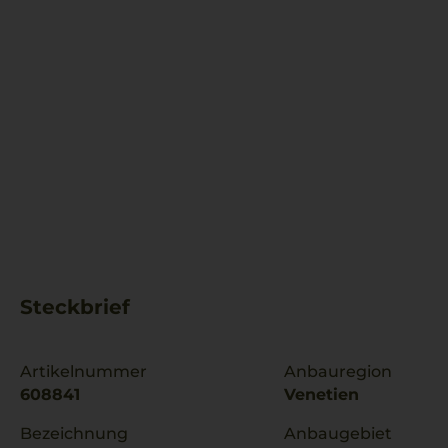
Steckbrief
Artikelnummer
Anbauregion
608841
Venetien
Bezeichnung
Anbaugebiet