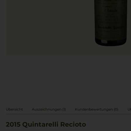
Übersicht
Auszeichnungen (1)
Kundenbewertungen (0)
Ü
2015
Quintarelli Recioto