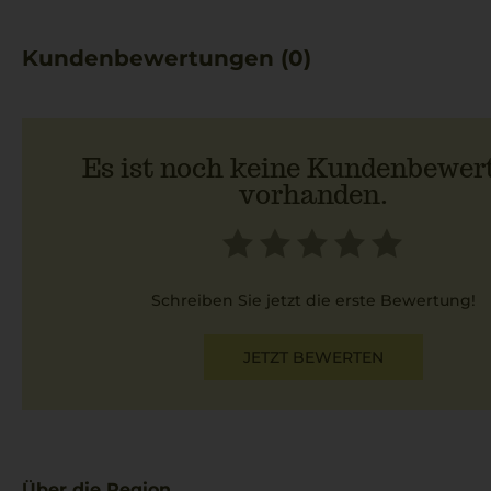
Kundenbewertungen (0)
Es ist noch keine Kundenbewer
vorhanden.
Schreiben Sie jetzt die erste Bewertung!
JETZT BEWERTEN
Über die Region