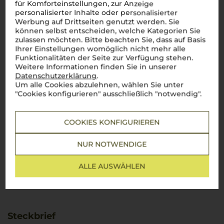
für Komforteinstellungen, zur Anzeige
personalisierter Inhalte oder personalisierter
Werbung auf Drittseiten genutzt werden. Sie
können selbst entscheiden, welche Kategorien Sie
zulassen möchten. Bitte beachten Sie, dass auf Basis
Ihrer Einstellungen womöglich nicht mehr alle
Funktionalitäten der Seite zur Verfügung stehen.
Weitere Informationen finden Sie in unserer
Datenschutzerklärung
.
Um alle Cookies abzulehnen, wählen Sie unter
"Cookies konfigurieren" ausschließlich "notwendig".
COOKIES KONFIGURIEREN
NUR NOTWENDIGE
ALLE AUSWÄHLEN
Steckbrief