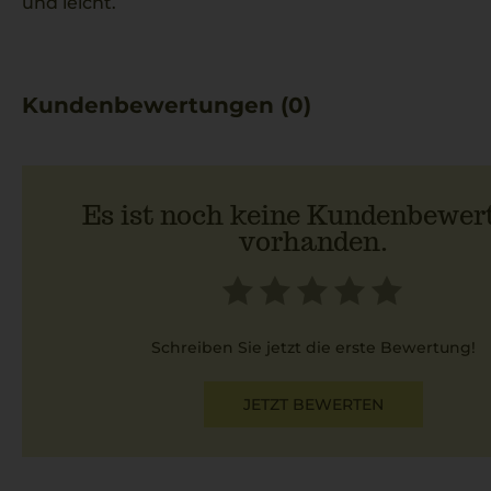
und leicht.
Kundenbewertungen (0)
Es ist noch keine Kundenbewer
vorhanden.
Schreiben Sie jetzt die erste Bewertung!
JETZT BEWERTEN