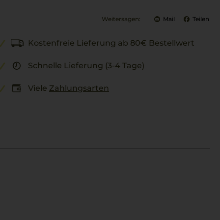
Weitersagen:
Mail
Teilen
Kostenfreie Lieferung ab 80€ Bestellwert
Schnelle Lieferung (3-4 Tage)
Viele
Zahlungsarten