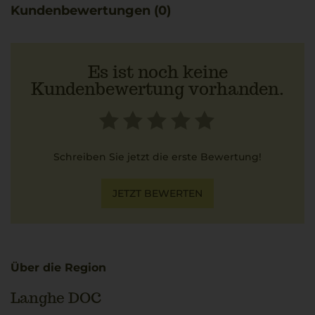
Kundenbewertungen (0)
Es ist noch keine
Kundenbewertung vorhanden.
Schreiben Sie jetzt die erste Bewertung!
JETZT BEWERTEN
Über die Region
Langhe DOC