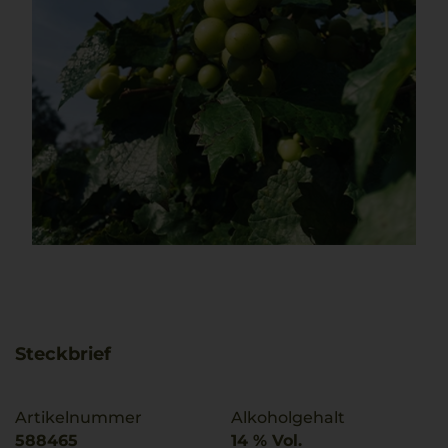
Steckbrief
Artikelnummer
Alkoholgehalt
588465
14 % Vol.