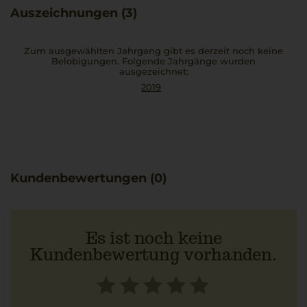
Auszeichnungen (3)
Zum ausgewählten Jahrgang gibt es derzeit noch keine
Belobigungen. Folgende Jahrgänge wurden
ausgezeichnet:
2019
Kundenbewertungen (0)
Es ist noch keine
Kundenbewertung vorhanden.