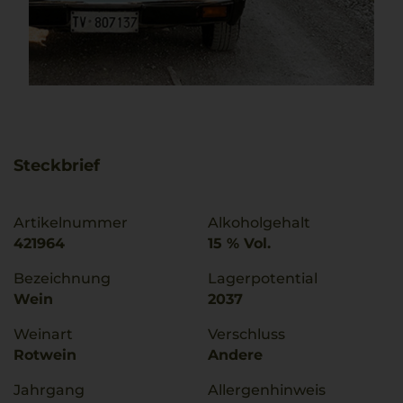
Steckbrief
Artikelnummer
Alkoholgehalt
421964
15 % Vol.
Bezeichnung
Lagerpotential
Wein
2037
Weinart
Verschluss
Rotwein
Andere
Jahrgang
Allergenhinweis