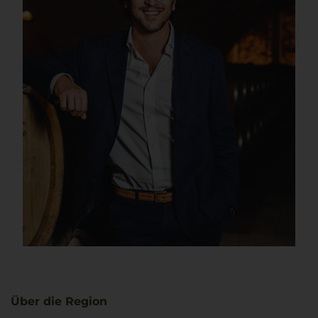
Über die Region