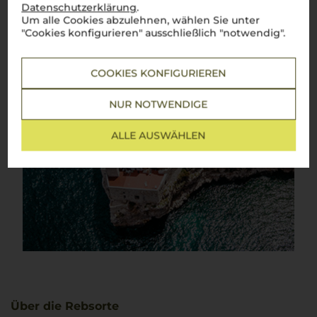
Datenschutzerklärung
.
Um alle Cookies abzulehnen, wählen Sie unter
"Cookies konfigurieren" ausschließlich "notwendig".
COOKIES KONFIGURIEREN
NUR NOTWENDIGE
ALLE AUSWÄHLEN
Über die Rebsorte