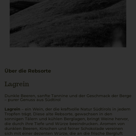
Über die Rebsorte
Lagrein
Dunkle Beeren, sanfte Tannine und der Geschmack der Berge
– purer Genuss aus Südtirol
Lagrein
– ein Wein, der die kraftvolle Natur Südtirols in jedem
Tropfen trägt. Diese alte Rebsorte, gewachsen in den
sonnigen Tälern und kühlen Berglagen, bringt Weine hervor,
die durch ihre Tiefe und Würze beeindrucken. Aromen von
dunklen Beeren, Kirschen und feiner Schokolade vereinen
sich mit einer dezenten Würze, die an die frische Bergluft