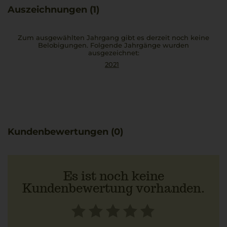
Auszeichnungen (1)
Zum ausgewählten Jahrgang gibt es derzeit noch keine
Belobigungen. Folgende Jahrgänge wurden
ausgezeichnet:
2021
Kundenbewertungen (0)
Es ist noch keine
Kundenbewertung vorhanden.