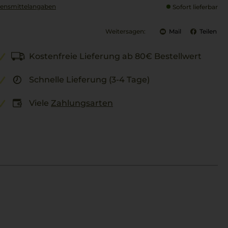
ensmittel­angaben
Sofort lieferbar
Weitersagen:
Mail
Teilen
Kostenfreie Lieferung ab 80€ Bestellwert
Schnelle Lieferung (3-4 Tage)
Viele
Zahlungsarten