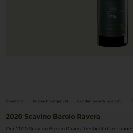
Übersicht
Auszeichnungen (4)
Kundenbewertungen (0)
Ü
2020
Scavino Barolo Ravera
Der 2020 Scavino Barolo Ravera besticht durch eine