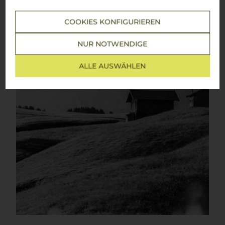
COOKIES KONFIGURIEREN
NUR NOTWENDIGE
ALLE AUSWÄHLEN