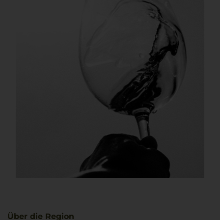
Über die Region