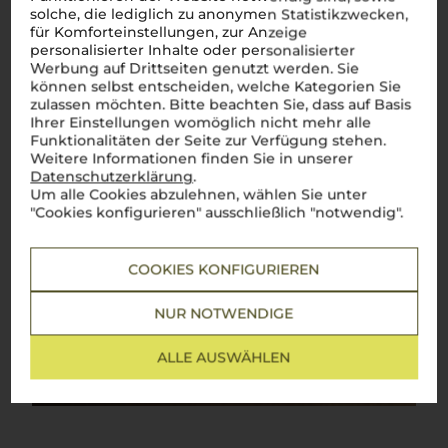
solche, die lediglich zu anonymen Statistikzwecken,
für Komforteinstellungen, zur Anzeige
personalisierter Inhalte oder personalisierter
Werbung auf Drittseiten genutzt werden. Sie
können selbst entscheiden, welche Kategorien Sie
zulassen möchten. Bitte beachten Sie, dass auf Basis
Ihrer Einstellungen womöglich nicht mehr alle
Funktionalitäten der Seite zur Verfügung stehen.
Weitere Informationen finden Sie in unserer
Datenschutzerklärung
.
Um alle Cookies abzulehnen, wählen Sie unter
"Cookies konfigurieren" ausschließlich "notwendig".
COOKIES KONFIGURIEREN
NUR NOTWENDIGE
ALLE AUSWÄHLEN