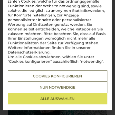
zählen Cookies, welche für das ordnungsgemäße
Funktionieren der Website notwendig sind, sowie
solche, die lediglich zu anonymen Statistikzwecken,
für Komforteinstellungen, zur Anzeige
personalisierter Inhalte oder personalisierter
Werbung auf Drittseiten genutzt werden. Sie
können selbst entscheiden, welche Kategorien Sie
zulassen möchten. Bitte beachten Sie, dass auf Basis
Ihrer Einstellungen womöglich nicht mehr alle
Funktionalitäten der Seite zur Verfügung stehen.
Weitere Informationen finden Sie in unserer
Datenschutzerklärung
.
Um alle Cookies abzulehnen, wählen Sie unter
"Cookies konfigurieren" ausschließlich "notwendig".
COOKIES KONFIGURIEREN
NUR NOTWENDIGE
ALLE AUSWÄHLEN