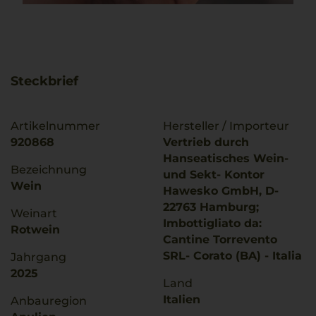
Steckbrief
Artikelnummer
Hersteller / Importeur
920868
Vertrieb durch
Hanseatisches Wein-
Bezeichnung
und Sekt- Kontor
Wein
Hawesko GmbH, D-
22763 Hamburg;
Weinart
Imbottigliato da:
Rotwein
Cantine Torrevento
SRL- Corato (BA) - Italia
Jahrgang
2025
Land
Italien
Anbauregion