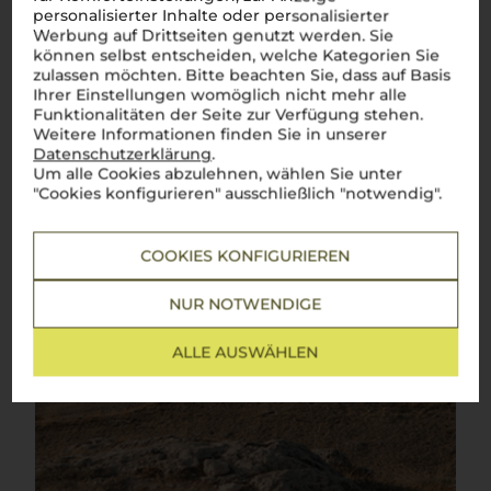
personalisierter Inhalte oder personalisierter
Werbung auf Drittseiten genutzt werden. Sie
können selbst entscheiden, welche Kategorien Sie
zulassen möchten. Bitte beachten Sie, dass auf Basis
Ihrer Einstellungen womöglich nicht mehr alle
Funktionalitäten der Seite zur Verfügung stehen.
Weitere Informationen finden Sie in unserer
Datenschutzerklärung
.
Um alle Cookies abzulehnen, wählen Sie unter
"Cookies konfigurieren" ausschließlich "notwendig".
COOKIES KONFIGURIEREN
NUR NOTWENDIGE
ALLE AUSWÄHLEN