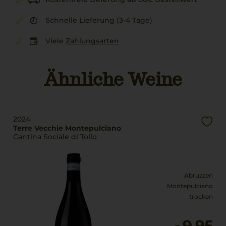
Schnelle Lieferung (3-4 Tage)
Viele
Zahlungsarten
Ähnliche Weine
2024
Terre Vecchie Montepulciano
Cantina Sociale di Tollo
Abruzzen
Montepulciano
trocken
9,95