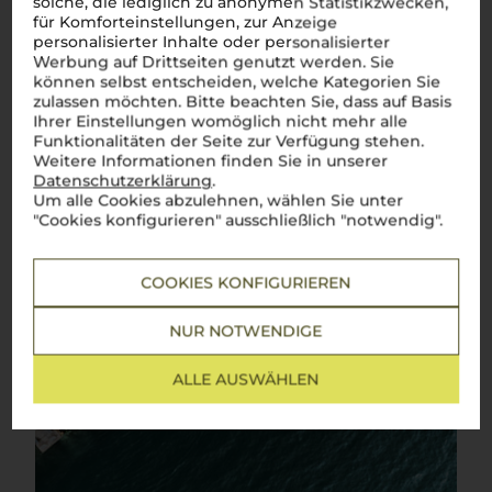
solche, die lediglich zu anonymen Statistikzwecken,
für Komforteinstellungen, zur Anzeige
personalisierter Inhalte oder personalisierter
Werbung auf Drittseiten genutzt werden. Sie
können selbst entscheiden, welche Kategorien Sie
zulassen möchten. Bitte beachten Sie, dass auf Basis
Ihrer Einstellungen womöglich nicht mehr alle
Funktionalitäten der Seite zur Verfügung stehen.
Weitere Informationen finden Sie in unserer
Datenschutzerklärung
.
Um alle Cookies abzulehnen, wählen Sie unter
"Cookies konfigurieren" ausschließlich "notwendig".
COOKIES KONFIGURIEREN
NUR NOTWENDIGE
ALLE AUSWÄHLEN