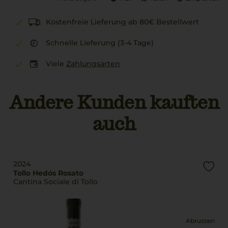
Kostenfreie Lieferung ab 80€ Bestellwert
Schnelle Lieferung (3-4 Tage)
Viele
Zahlungsarten
Andere Kunden kauften
auch
2024
Tollo Hedós Rosato
Cantina Sociale di Tollo
Abruzzen