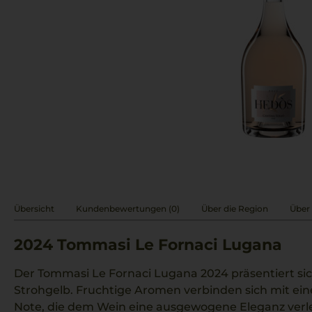
Übersicht
Kundenbewertungen (0)
Über die Region
Über 
2024
Tommasi Le Fornaci Lugana
Der Tommasi Le Fornaci Lugana 2024 präsentiert s
Strohgelb. Fruchtige Aromen verbinden sich mit ein
Note, die dem Wein eine ausgewogene Eleganz verle