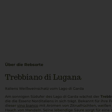
Über die Rebsorte
Trebbiano di Lugana
Italiens Weißweinschatz vom Lago di Garda
Am sonnigen Südufer des Lago di Garda wächst der
Trebb
die die Essenz Norditaliens in sich trägt. Bekannt für ihre 
dieser
vino bianco
mit Aromen von Zitrusfrüchten, weißen
Hauch von Mandeln. Seine lebendige Säure sorgt für eine