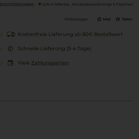
ensmittel­angaben
Sofort lieferbar, Mindestbestellmenge 6 Flaschen
Weitersagen:
Mail
Teilen
Kostenfreie Lieferung ab 80€ Bestellwert
Schnelle Lieferung (3-4 Tage)
Viele
Zahlungsarten