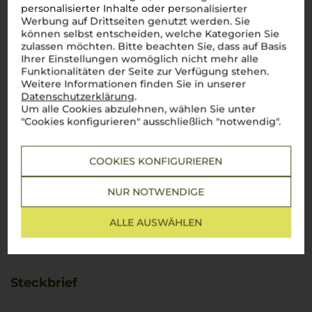
personalisierter Inhalte oder personalisierter
Werbung auf Drittseiten genutzt werden. Sie
können selbst entscheiden, welche Kategorien Sie
zulassen möchten. Bitte beachten Sie, dass auf Basis
Ihrer Einstellungen womöglich nicht mehr alle
Funktionalitäten der Seite zur Verfügung stehen.
Weitere Informationen finden Sie in unserer
Datenschutzerklärung
.
Um alle Cookies abzulehnen, wählen Sie unter
"Cookies konfigurieren" ausschließlich "notwendig".
COOKIES KONFIGURIEREN
NUR NOTWENDIGE
ALLE AUSWÄHLEN
Steckbrief