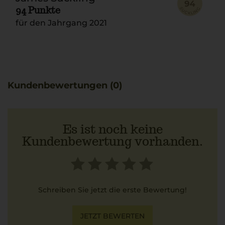
94 Punkte
für den Jahrgang 2021
Kundenbewertungen (0)
Es ist noch keine
Kundenbewertung vorhanden.
Schreiben Sie jetzt die erste Bewertung!
JETZT BEWERTEN