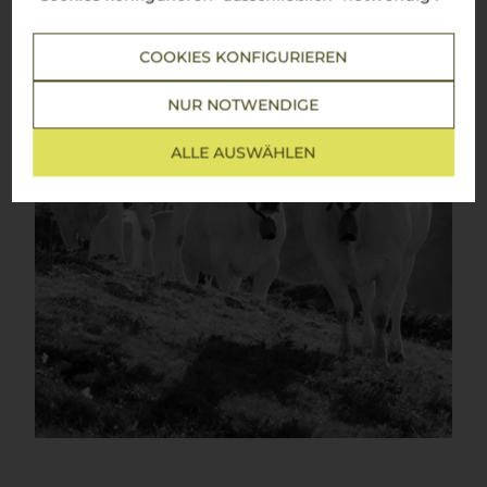
COOKIES KONFIGURIEREN
NUR NOTWENDIGE
ALLE AUSWÄHLEN