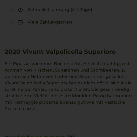
Schnelle Lieferung (3-4 Tage)
Viele
Zahlungsarten
2020
Vivunt Valpolicella Superiore
Ein Ripasso, wie er im Buche steht: Herrlich fruchtig, mit
Aromen von Kirschen, Sultaninen und Brombeeren, zu
denen sich Noten von Leder und Zedernholz gesellen:
Vivunt Valpolicella Superiore hat es nicht nötig, sich als la
sorellina del Amarone zu präsentieren. Die geschmeidig
strukturierte Vielfalt dieses tiefdunklen Rosso harmoniert
mit Formaggio piccante ebenso gut wie mit Pasticci e
Piatti di carne.