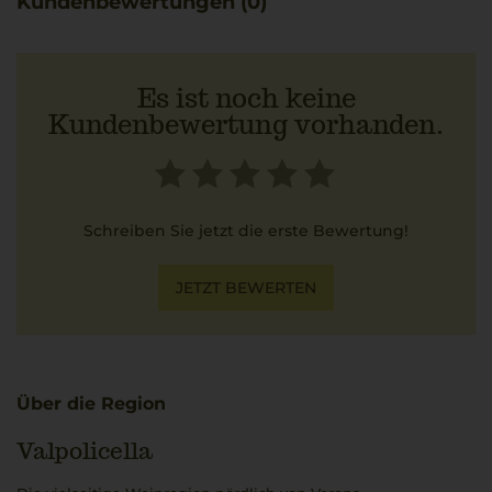
Kundenbewertungen (0)
Es ist noch keine
Kundenbewertung vorhanden.
Schreiben Sie jetzt die erste Bewertung!
JETZT BEWERTEN
Über die Region
Valpolicella