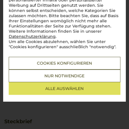
personalisierter Inhalte oder personalisierter
Werbung auf Drittseiten genutzt werden. Sie
können selbst entscheiden, welche Kategorien Sie
zulassen möchten. Bitte beachten Sie, dass auf Basis
Ihrer Einstellungen womöglich nicht mehr alle
Funktionalitäten der Seite zur Verfügung stehen.
Weitere Informationen finden Sie in unserer
Datenschutzerklärung
.
Um alle Cookies abzulehnen, wählen Sie unter
"Cookies konfigurieren" ausschließlich "notwendig".
COOKIES KONFIGURIEREN
NUR NOTWENDIGE
ALLE AUSWÄHLEN
Steckbrief