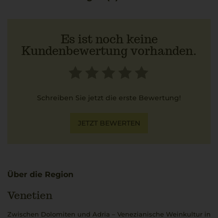
Es ist noch keine
Kundenbewertung vorhanden.
Schreiben Sie jetzt die erste Bewertung!
JETZT BEWERTEN
Über die Region
Venetien
Zwischen Dolomiten und Adria – Venezianische Weinkultur in