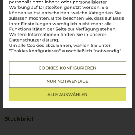
personalisierter Inhalte oder personalisierter
Werbung auf Drittseiten genutzt werden. Sie
können selbst entscheiden, welche Kategorien Sie
zulassen möchten. Bitte beachten Sie, dass auf Basis
Ihrer Einstellungen womöglich nicht mehr alle
Funktionalitäten der Seite zur Verfügung stehen.
Weitere Informationen finden Sie in unserer
Datenschutzerklärung
.
Um alle Cookies abzulehnen, wählen Sie unter
"Cookies konfigurieren" ausschließlich "notwendig".
COOKIES KONFIGURIEREN
NUR NOTWENDIGE
ALLE AUSWÄHLEN
Steckbrief