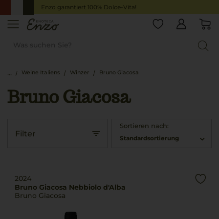
Enzo garantiert 100% Dolce-Vita!
Weine Italiens
Winzer
Bruno Giacosa
Bruno Giacosa
Sortieren nach:
Filter
Standardsortierung
2024
Bruno Giacosa Nebbiolo d'Alba
Bruno Giacosa