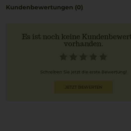
Kundenbewertungen (0)
Es ist noch keine Kundenbewer
vorhanden.
Schreiben Sie jetzt die erste Bewertung!
JETZT BEWERTEN