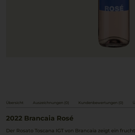
Übersicht
Auszeichnungen (0)
Kundenbewertungen (0)
Ü
2022
Brancaia Rosé
Der Rosato Toscana IGT von Brancaia zeigt ein fruc