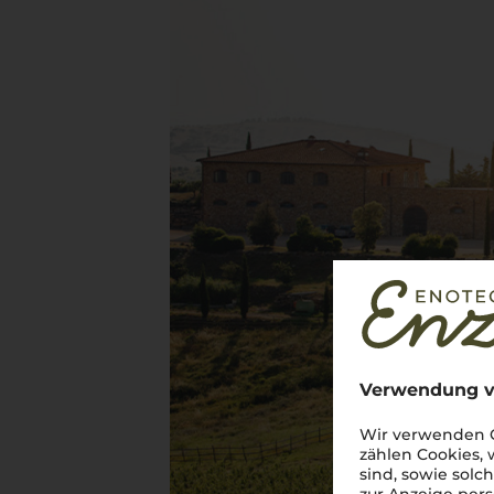
Verwendung v
Wir verwenden C
zählen Cookies,
sind, sowie solc