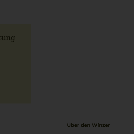
tung
Über den Winzer