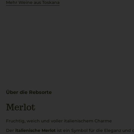
Mehr Weine aus Toskana
Über die Rebsorte
Merlot
Fruchtig, weich und voller italienischem Charme
Der
italienische Merlot
ist ein Symbol für die Eleganz un