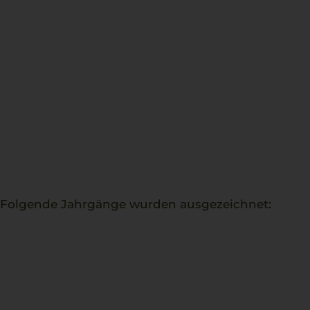
. Folgende Jahrgänge wurden ausgezeichnet: