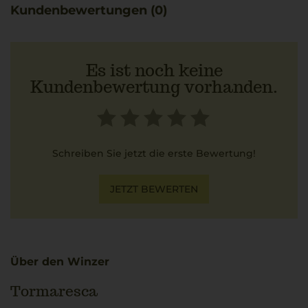
Kundenbewertungen (0)
Es ist noch keine
Kundenbewertung vorhanden.
Schreiben Sie jetzt die erste Bewertung!
JETZT BEWERTEN
Über den Winzer
Tormaresca