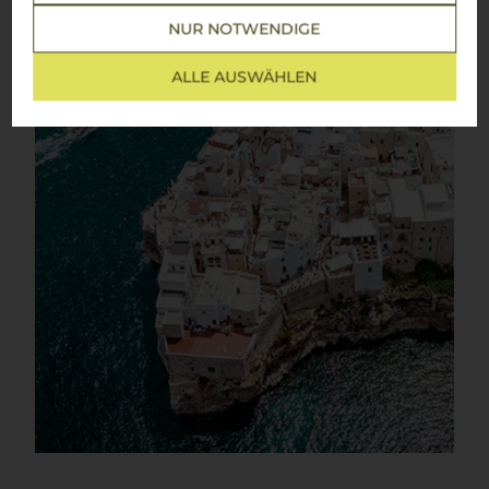
NUR NOTWENDIGE
ALLE AUSWÄHLEN