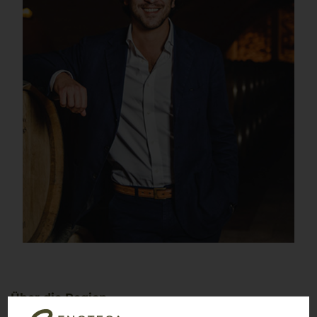
Über die Region