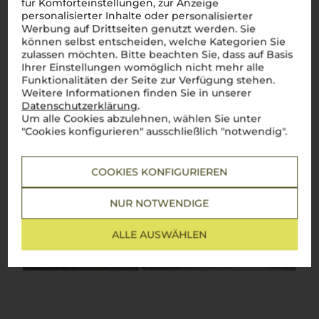
für Komforteinstellungen, zur Anzeige
personalisierter Inhalte oder personalisierter
Werbung auf Drittseiten genutzt werden. Sie
können selbst entscheiden, welche Kategorien Sie
zulassen möchten. Bitte beachten Sie, dass auf Basis
Ihrer Einstellungen womöglich nicht mehr alle
Funktionalitäten der Seite zur Verfügung stehen.
Weitere Informationen finden Sie in unserer
Datenschutzerklärung
.
Um alle Cookies abzulehnen, wählen Sie unter
"Cookies konfigurieren" ausschließlich "notwendig".
COOKIES KONFIGURIEREN
NUR NOTWENDIGE
ALLE AUSWÄHLEN