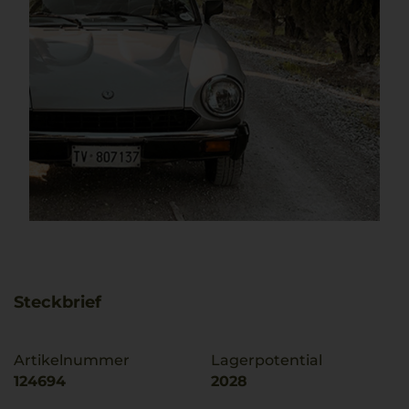
Steckbrief
Artikelnummer
Lagerpotential
124694
2028