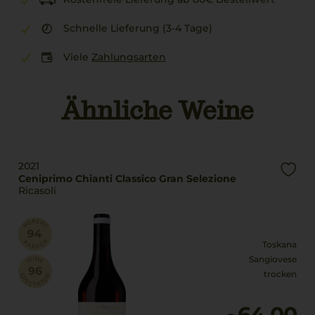
Schnelle Lieferung (3-4 Tage)
Viele
Zahlungsarten
Ähnliche Weine
2021
Ceniprimo Chianti Classico Gran Selezione
Ricasoli
Toskana
Sangiovese
trocken
64,00