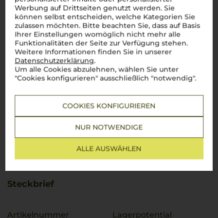
Werbung auf Drittseiten genutzt werden. Sie
können selbst entscheiden, welche Kategorien Sie
zulassen möchten. Bitte beachten Sie, dass auf Basis
Ihrer Einstellungen womöglich nicht mehr alle
Funktionalitäten der Seite zur Verfügung stehen.
Weitere Informationen finden Sie in unserer
Datenschutzerklärung
.
Um alle Cookies abzulehnen, wählen Sie unter
"Cookies konfigurieren" ausschließlich "notwendig".
COOKIES KONFIGURIEREN
NUR NOTWENDIGE
ALLE AUSWÄHLEN
Steckbrief
Artikelnummer
Lagerpotential