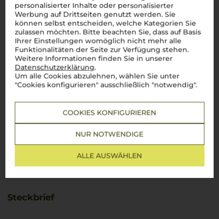
personalisierter Inhalte oder personalisierter
Werbung auf Drittseiten genutzt werden. Sie
können selbst entscheiden, welche Kategorien Sie
zulassen möchten. Bitte beachten Sie, dass auf Basis
Ihrer Einstellungen womöglich nicht mehr alle
Funktionalitäten der Seite zur Verfügung stehen.
Weitere Informationen finden Sie in unserer
Datenschutzerklärung
.
Um alle Cookies abzulehnen, wählen Sie unter
"Cookies konfigurieren" ausschließlich "notwendig".
COOKIES KONFIGURIEREN
NUR NOTWENDIGE
ALLE AUSWÄHLEN
Steckbrief