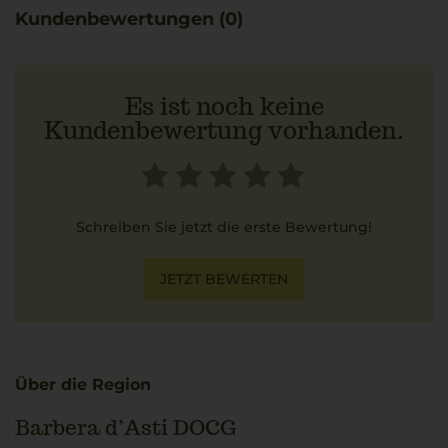
widerspiegelt.
Kundenbewertungen (0)
Es ist noch keine
Kundenbewertung vorhanden.
Schreiben Sie jetzt die erste Bewertung!
JETZT BEWERTEN
Über die Region
Barbera d’Asti DOCG