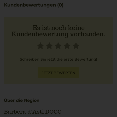
widerspiegelt.
Kundenbewertungen (0)
Es ist noch keine
Kundenbewertung vorhanden.
Schreiben Sie jetzt die erste Bewertung!
JETZT BEWERTEN
Über die Region
Barbera d’Asti DOCG