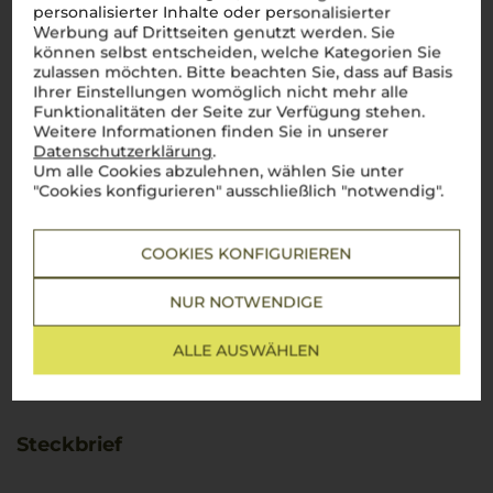
personalisierter Inhalte oder personalisierter
Werbung auf Drittseiten genutzt werden. Sie
können selbst entscheiden, welche Kategorien Sie
zulassen möchten. Bitte beachten Sie, dass auf Basis
Ihrer Einstellungen womöglich nicht mehr alle
Funktionalitäten der Seite zur Verfügung stehen.
Weitere Informationen finden Sie in unserer
Datenschutzerklärung
.
Um alle Cookies abzulehnen, wählen Sie unter
"Cookies konfigurieren" ausschließlich "notwendig".
COOKIES KONFIGURIEREN
NUR NOTWENDIGE
ALLE AUSWÄHLEN
Steckbrief