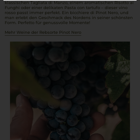
klassischen
Tagliata di Manzo
, einem aromatischen
Risotto ai
Funghi
oder einer delikaten
Pasta con tartufo
– dieser
vino
rosso
passt immer perfekt. Ein
bicchiere di Pinot Nero
, und
man erlebt den Geschmack des Nordens in seiner schönsten
Form.
Perfetto
für genussvolle Momente!
Mehr Weine der Rebsorte Pinot Nero